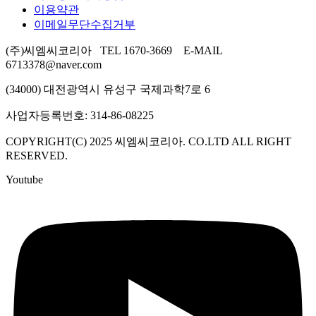
이용약관
이메일무단수집거부
(주)씨엠씨코리아 TEL 1670-3669 E-MAIL
6713378@naver.com
(34000) 대전광역시 유성구 국제과학7로 6
사업자등록번호: 314-86-08225
COPYRIGHT(C) 2025 씨엠씨코리아. CO.LTD ALL RIGHT
RESERVED.
Youtube