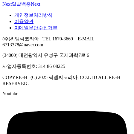
Next
일발백충
Next
개인정보처리방침
이용약관
이메일무단수집거부
(주)씨엠씨코리아 TEL 1670-3669 E-MAIL
6713378@naver.com
(34000) 대전광역시 유성구 국제과학7로 6
사업자등록번호: 314-86-08225
COPYRIGHT(C) 2025 씨엠씨코리아. CO.LTD ALL RIGHT
RESERVED.
Youtube