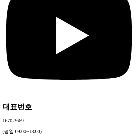
대표번호
1670-3669
(평일 09:00~18:00)