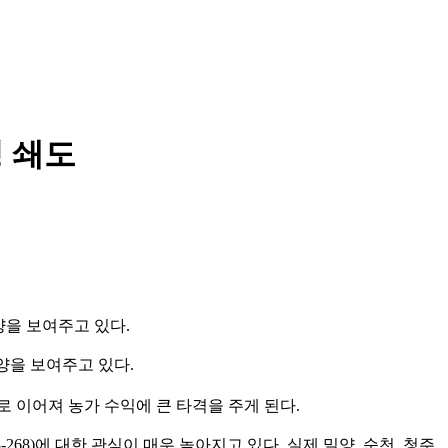
 쇄도
양을 보여주고 있다.
로 이어져 농가 수익에 큰 타격을 주게 된다.
8)에 대한 관심이 매우 높아지고 있다. 실제 밀양, 순천, 청주