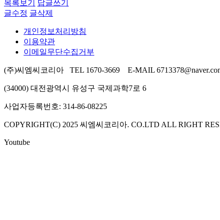
목록보기
답글쓰기
글수정
글삭제
개인정보처리방침
이용약관
이메일무단수집거부
(주)씨엠씨코리아 TEL 1670-3669 E-MAIL 6713378@naver.co
(34000) 대전광역시 유성구 국제과학7로 6
사업자등록번호: 314-86-08225
COPYRIGHT(C) 2025 씨엠씨코리아. CO.LTD ALL RIGHT RES
Youtube